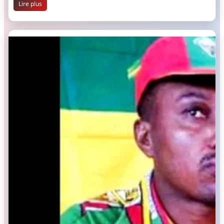
Lire plus