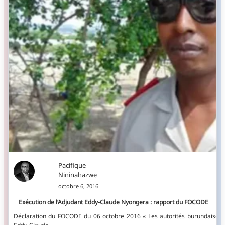
Pacifique
Nininahazwe
octobre 6, 2016
Exécution de l’Adjudant Eddy-Claude Nyongera : rapport du FOCODE
Déclaration du FOCODE du 06 octobre 2016 « Les autorités burundaises doi