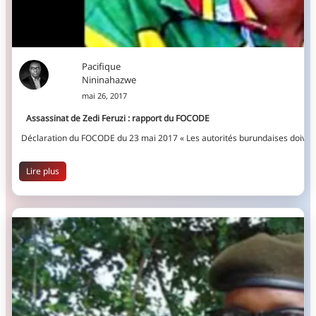
Pacifique
Nininahazwe
mai 26, 2017
Assassinat de Zedi Feruzi : rapport du FOCODE
Déclaration du FOCODE du 23 mai 2017 « Les autorités burundaises doivent 
Lire plus