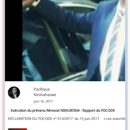
Pacifique
Nininahazwe
juin 16, 2017
Exécution du prévenu Rénovat NIMUBONA : Rapport du FOCODE
DECLARATION DU FOCODE n° 013/2017 du 15 juin 2017 « Les autorités buru