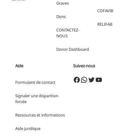
Graves
COFAVIB
Dons
RELIFAB
CONTACTEZ-
NOUS
Donor
Dashboard
Aide
Suivez-nous
Facebook
WhatsApp
Twitter
YouTube
Formulaire de contact
Signaler une disparition
forcée
Ressources et informations
Aide juridique