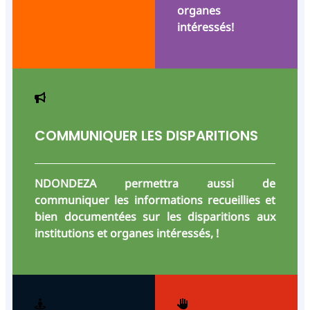
organes
intéressés!
COMMUNIQUER LES DISPARITIONS
NDONDEZA permettra aussi de
communiquer les informations recueillies et
bien documentées sur les disparitions aux
institutions et organes intéressés, !