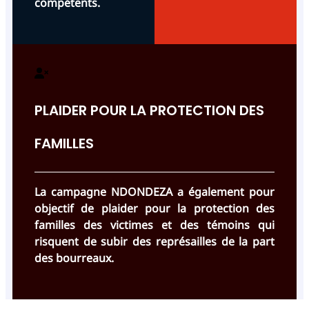
compétents.
PLAIDER POUR LA PROTECTION DES
FAMILLES
La campagne NDONDEZA a également pour
objectif de plaider pour la protection des
familles des victimes et des témoins qui
risquent de subir des représailles de la part
des bourreaux.