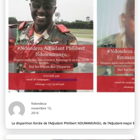
Ndondeza
novembre 15,
2016
La disparition forcée de l’Adjudant Philibert NDUWAMUNGU, de l’Adjudant-major 