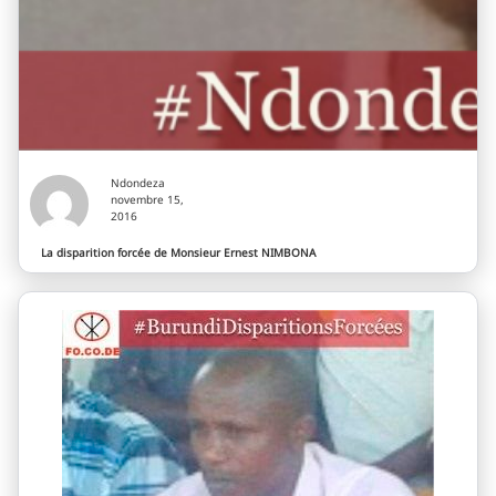
Ndondeza
novembre 15,
2016
La disparition forcée de Monsieur Ernest NIMBONA