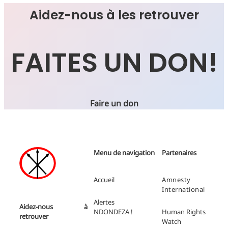
Aidez-nous à les retrouver
FAITES UN DON!
Faire un don
Menu de navigation
Partenaires
Accueil
Amnesty
International
Alertes
Aidez-nous à
NDONDEZA !
Human Rights
retrouver
Watch