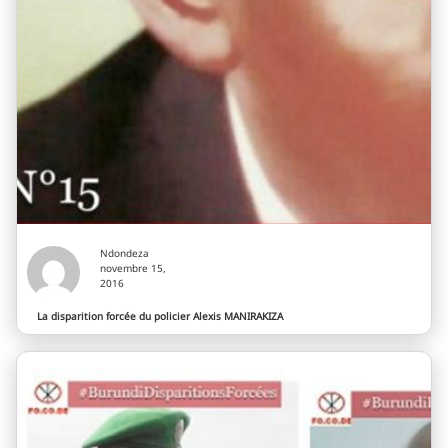
Ndondeza
novembre 15,
2016
La disparition forcée du policier Alexis MANIRAKIZA