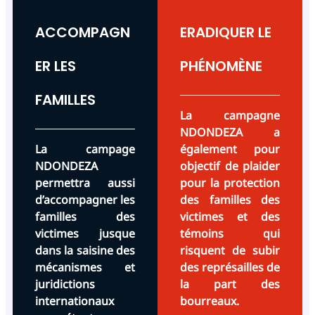
ACCOMPAGN
ERADIQUER LE
ER LES
PHÉNOMÈNE
FAMILLES
La campagne
NDONDEZA a
La campage
également pour
NDONDEZA
objectif de plaider
permettra aussi
pour la protection
d’accompagner les
des familles des
familles des
victimes et des
victimes jusque
témoins qui
dans la saisine des
risquent de subir
mécanismes et
des représailles de
juridictions
la part des
internationaux
bourreaux.