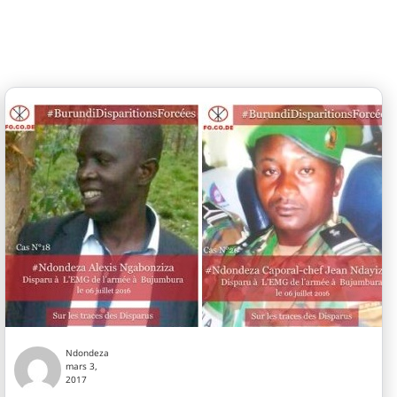
Ndondeza
mars 3,
2017