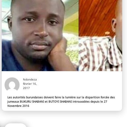
Ndondeza
février 16,
2017
Les autorités burundaises doivent faire la lumière sur la disparition forcée des
jumeaux BUKURU SHABANI et BUTOYI SHABANI introuvables depuis le 27
Novembre 2016