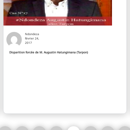
Ndondeza
février 24,
2017
Disparition forcée de M. Augustin Hatungimana (Tarpon)