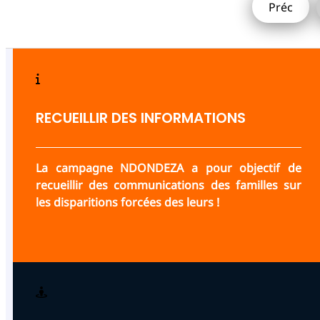
Préc
RECUEILLIR DES INFORMATIONS
La campagne NDONDEZA a pour objectif de
recueillir des communications des familles sur
les disparitions forcées des leurs !