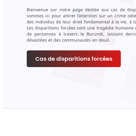
Bienvenue sur notre page dédiée aux cas de dispa
sommes ici pour attirer l’attention sur un crime odie
des individus de leur droit fondamental à la vie, à la 
Les disparitions forcées sont une tragédie humaine q
de personnes à travers le Burundi, laissant derri
dévastées et des communautés en deuil.
Cas de disparitions forcées