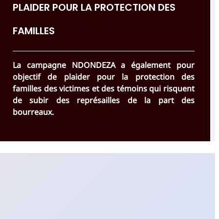
PLAIDER POUR LA PROTECTION DES
FAMILLES
La campagne NDONDEZA a également pour
objectif de plaider pour la protection des
familles des victimes et des témoins qui risquent
de subir des représailles de la part des
bourreaux.