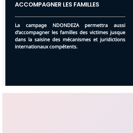
ACCOMPAGNER LES FAMILLES
La campage NDONDEZA permettra aussi
d’accompagner les familles des victimes jusque
dans la saisine des mécanismes et juridictions
internationaux compétents.