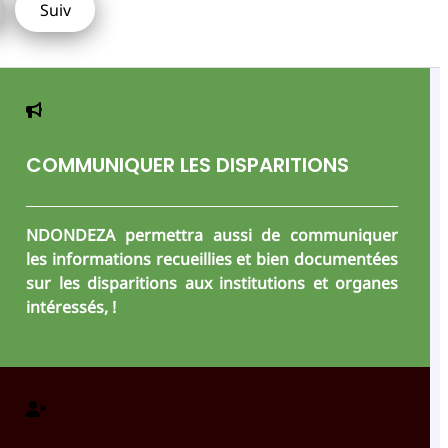
Suiv
COMMUNIQUER LES DISPARITIONS
NDONDEZA permettra aussi de communiquer
les informations recueillies et bien documentées
sur les disparitions aux institutions et organes
intéressés, !